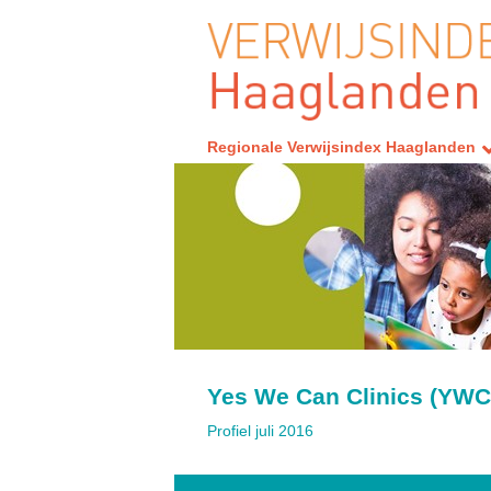
Regionale Verwijsindex Haaglanden
Yes We Can Clinics (YWC
Profiel juli 2016