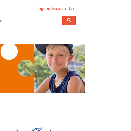
Inloggen Verwijsindex