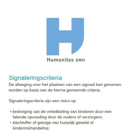
Signaleringscriteria
De afweging voor het plaatsen van een signaal kan genomen
worden op basis van de hierna genoemde criteria.
Signaleringscriteria zijn een risico op:
bedreiging van de ontwikkeling van kinderen door een
falende opvoeding door de ouders of verzorgers;
slachtoffer of getuige van huiselijk geweld of
kindermishandeling;