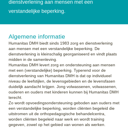
dienstverlening aan mensen met een
verstandelijke beperking.
Algemene informatie
Humanitas DMH biedt sinds 1983 zorg en dienstverlening
aan mensen met een verstandelijke beperking. De
dienstverlening is kleinschalig georganiseerd en vindt plaats
midden in de samenleving.
Humanitas DMH levert zorg en ondersteuning aan mensen
met een (verstandelijke) beperking. Typerend voor de
dienstverlening van Humanitas DMH is dat op individueel
niveau de leefstijlen, de levensgebieden en de levensfasen
duidelijk aandacht krijgen. Jong volwassenen, volwassenen,
ouderen en ouders met kinderen kunnen bij Humanitas DMH
terecht.
Zo wordt opvoedingsondersteuning geboden aan ouders met
een verstandelijke beperking, worden cliënten begeleid die
uitstromen uit de orthopedagogische behandelcentra,
worden cliënten begeleid naar werk en wordt training
gegeven, zowel op het gebied van wonen als werken.