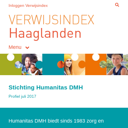
Inloggen Verwijsindex
Menu
Stichting Humanitas DMH
Profiel juli 2017
Humanitas DMH biedt sinds 1983 zorg en