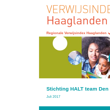
Regionale Verwijsindex Haaglanden
Stichting HALT team Den
Juli 2017