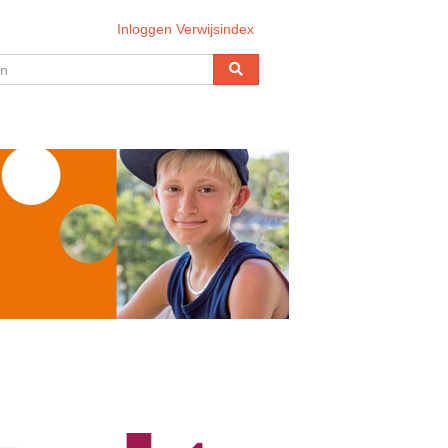
Inloggen Verwijsindex