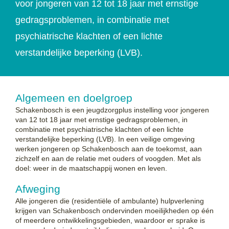
voor jongeren van 12 tot 18 jaar met ernstige
gedragsproblemen, in combinatie met
psychiatrische klachten of een lichte
verstandelijke beperking (LVB).
Algemeen en doelgroep
Schakenbosch is een jeugdzorgplus instelling voor jongeren
van 12 tot 18 jaar met ernstige gedragsproblemen, in
combinatie met psychiatrische klachten of een lichte
verstandelijke beperking (LVB). In een veilige omgeving
werken jongeren op Schakenbosch aan de toekomst, aan
zichzelf en aan de relatie met ouders of voogden. Met als
doel: weer in de maatschappij wonen en leven.
Afweging
Alle jongeren die (residentiële of ambulante) hulpverlening
krijgen van Schakenbosch ondervinden moeilijkheden op één
of meerdere ontwikkelingsgebieden, waardoor er sprake is