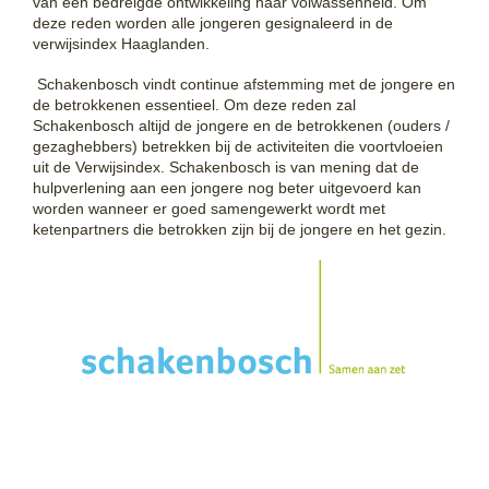
van een bedreigde ontwikkeling naar volwassenheid. Om
deze reden worden alle jongeren gesignaleerd in de
verwijsindex Haaglanden.
Schakenbosch vindt continue afstemming met de jongere en
de betrokkenen essentieel. Om deze reden zal
Schakenbosch altijd de jongere en de betrokkenen (ouders /
gezaghebbers) betrekken bij de activiteiten die voortvloeien
uit de Verwijsindex. Schakenbosch is van mening dat de
hulpverlening aan een jongere nog beter uitgevoerd kan
worden wanneer er goed samengewerkt wordt met
ketenpartners die betrokken zijn bij de jongere en het gezin.