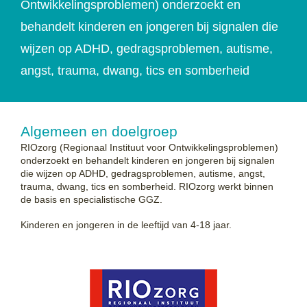
Ontwikkelingsproblemen) onderzoekt en
behandelt kinderen en jongeren bij signalen die
wijzen op ADHD, gedragsproblemen, autisme,
angst, trauma, dwang, tics en somberheid
Algemeen en doelgroep
RIOzorg
(Regionaal Instituut voor Ontwikkelingsproblemen)
onderzoekt en behandelt kinderen en jongeren bij signalen
die wijzen op ADHD, gedragsproblemen, autisme, angst,
trauma, dwang, tics en somberheid.
RIOzorg
werkt binnen
de basis en specialistische GGZ.
Kinderen en jongeren in de leeftijd van 4-18 jaar.