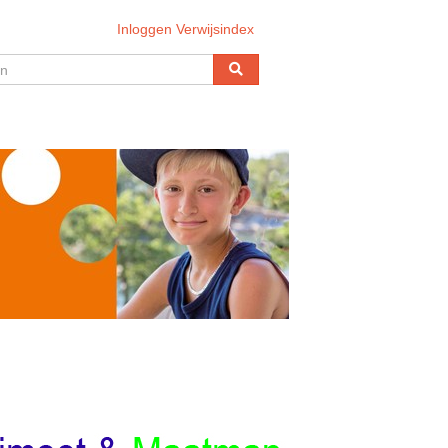
Inloggen Verwijsindex