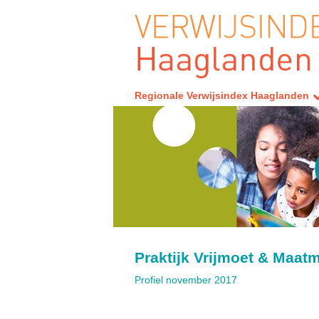
Regionale Verwijsindex Haaglanden
Praktijk Vrijmoet & Maat
Profiel november 2017