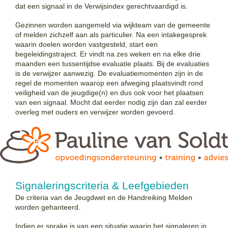
dat een signaal in de Verwijsindex gerechtvaardigd is.
Gezinnen worden aangemeld via wijkteam van de gemeente
of melden zichzelf aan als particulier. Na een intakegesprek
waarin doelen worden vastgesteld, start een
begeleidingstraject. Er vindt na zes weken en na elke drie
maanden een tussentijdse evaluatie plaats. Bij de evaluaties
is de verwijzer aanwezig. De evaluatiemomenten zijn in de
regel de momenten waarop een afweging plaatsvindt rond
veiligheid van de jeugdige(n) en dus ook voor het plaatsen
van een signaal. Mocht dat eerder nodig zijn dan zal eerder
overleg met ouders en verwijzer worden gevoerd.
Signaleringscriteria & Leefgebieden
De criteria van de Jeugdwet en de Handreiking Melden
worden gehanteerd.
Indien er sprake is van een situatie waarin het signaleren in