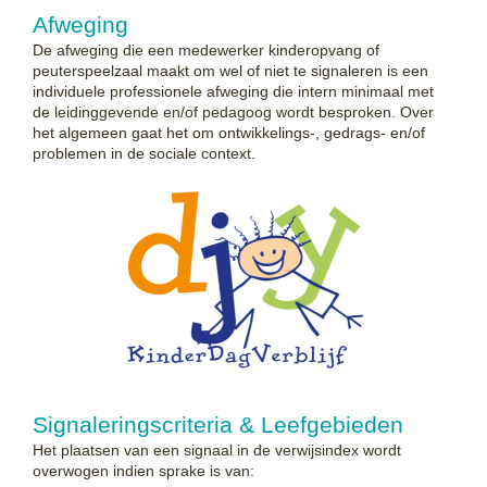
Afweging
De afweging die een medewerker kinderopvang of
peuterspeelzaal maakt om wel of niet te signaleren is een
individuele professionele afweging die intern minimaal met
de leidinggevende en/of pedagoog wordt besproken. Over
het algemeen gaat het om ontwikkelings‐, gedrags‐ en/of
problemen in de sociale context.
Signaleringscriteria & Leefgebieden
Het plaatsen van een signaal in de verwijsindex wordt
overwogen indien sprake is van: