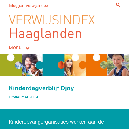
Inloggen Verwijsindex
Menu
Kinderdagverblijf Djoy
Profiel mei 2014
Kinderopvangorganisaties werken aan de