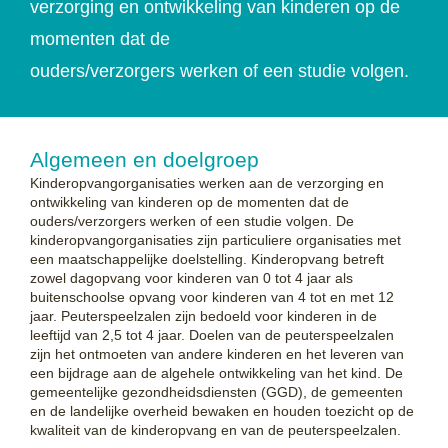
verzorging en ontwikkeling van kinderen op de
momenten dat de
ouders/verzorgers werken of een studie volgen.
Algemeen en doelgroep
Kinderopvangorganisaties werken aan de verzorging en
ontwikkeling van kinderen op de momenten dat de
ouders/verzorgers werken of een studie volgen. De
kinderopvangorganisaties zijn particuliere organisaties met
een maatschappelijke doelstelling. Kinderopvang betreft
zowel dagopvang voor kinderen van 0 tot 4 jaar als
buitenschoolse opvang voor kinderen van 4 tot en met 12
jaar. Peuterspeelzalen zijn bedoeld voor kinderen in de
leeftijd van 2,5 tot 4 jaar. Doelen van de peuterspeelzalen
zijn het ontmoeten van andere kinderen en het leveren van
een bijdrage aan de algehele ontwikkeling van het kind. De
gemeentelijke gezondheidsdiensten (GGD), de gemeenten
en de landelijke overheid bewaken en houden toezicht op de
kwaliteit van de kinderopvang en van de peuterspeelzalen.