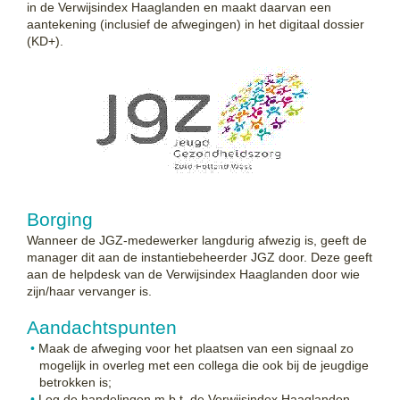
in de Verwijsindex Haaglanden en maakt daarvan een
aantekening (inclusief de afwegingen) in het digitaal dossier
(KD+).
Borging
Wanneer de JGZ-medewerker langdurig afwezig is, geeft de
manager dit aan de instantiebeheerder JGZ door. Deze geeft
aan de helpdesk van de Verwijsindex Haaglanden door wie
zijn/haar vervanger is.
Aandachtspunten
Maak de afweging voor het plaatsen van een signaal zo
mogelijk in overleg met een collega die ook bij de jeugdige
betrokken is;
Leg de handelingen m.b.t. de Verwijsindex Haaglanden