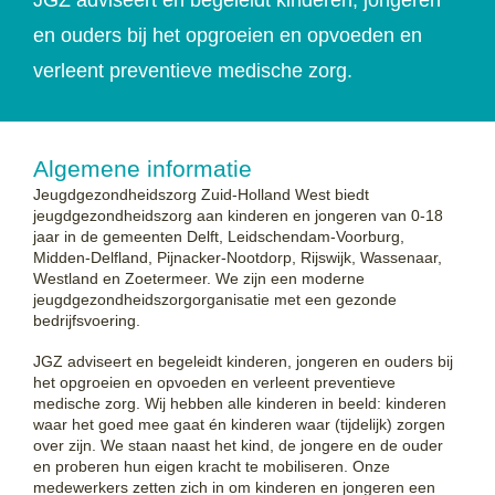
en ouders bij het opgroeien en opvoeden en
verleent preventieve medische zorg.
Algemene informatie
Jeugdgezondheidszorg Zuid-Holland West biedt
jeugdgezondheidszorg aan kinderen en jongeren van 0-18
jaar in de gemeenten Delft, Leidschendam-Voorburg,
Midden-Delfland, Pijnacker-Nootdorp, Rijswijk, Wassenaar,
Westland en Zoetermeer. We zijn een moderne
jeugdgezondheidszorgorganisatie met een gezonde
bedrijfsvoering.
JGZ adviseert en begeleidt kinderen, jongeren en ouders bij
het opgroeien en opvoeden en verleent preventieve
medische zorg. Wij hebben alle kinderen in beeld: kinderen
waar het goed mee gaat én kinderen waar (tijdelijk) zorgen
over zijn. We staan naast het kind, de jongere en de ouder
en proberen hun eigen kracht te mobiliseren. Onze
medewerkers zetten zich in om kinderen en jongeren een