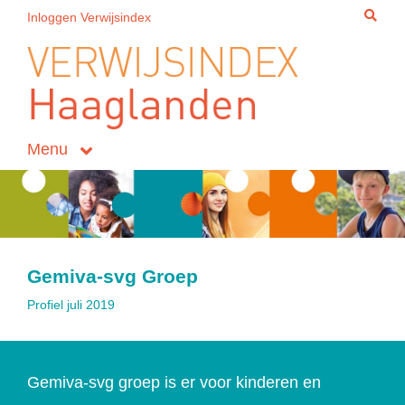
Inloggen Verwijsindex
Menu
Gemiva-svg Groep
Profiel juli 2019
Gemiva-svg groep is er voor kinderen en