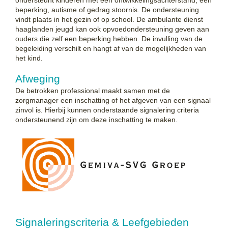
beperking, autisme of gedrag stoornis. De ondersteuning
vindt plaats in het gezin of op school. De ambulante dienst
haaglanden jeugd kan ook opvoedondersteuning geven aan
ouders die zelf een beperking hebben. De invulling van de
begeleiding verschilt en hangt af van de mogelijkheden van
het kind.
Afweging
De betrokken professional maakt samen met de
zorgmanager een inschatting of het afgeven van een signaal
zinvol is. Hierbij kunnen onderstaande signalering criteria
ondersteunend zijn om deze inschatting te maken.
Signaleringscriteria & Leefgebieden