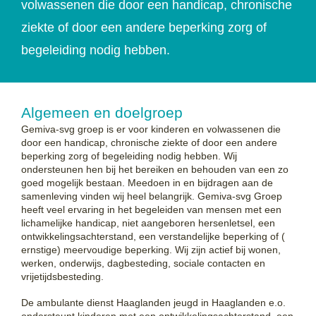
volwassenen die door een handicap, chronische
ziekte of door een andere beperking zorg of
begeleiding nodig hebben.
Algemeen en doelgroep
Gemiva-svg groep is er voor kinderen en volwassenen die
door een handicap, chronische ziekte of door een andere
beperking zorg of begeleiding nodig hebben. Wij
ondersteunen hen bij het bereiken en behouden van een zo
goed mogelijk bestaan. Meedoen in en bijdragen aan de
samenleving vinden wij heel belangrijk. Gemiva-svg Groep
heeft veel ervaring in het begeleiden van mensen met een
lichamelijke handicap, niet aangeboren hersenletsel, een
ontwikkelingsachterstand, een verstandelijke beperking of (
ernstige) meervoudige beperking. Wij zijn actief bij wonen,
werken, onderwijs, dagbesteding, sociale contacten en
vrijetijdsbesteding.
De ambulante dienst Haaglanden jeugd in Haaglanden e.o.
ondersteunt kinderen met een ontwikkelingsachterstand, een