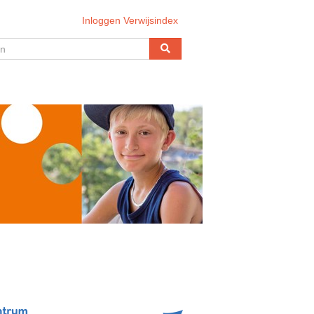
Inloggen Verwijsindex