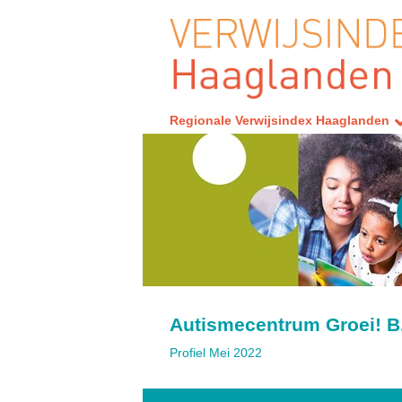
Regionale Verwijsindex Haaglanden
Autismecentrum Groei! B
Profiel Mei 2022